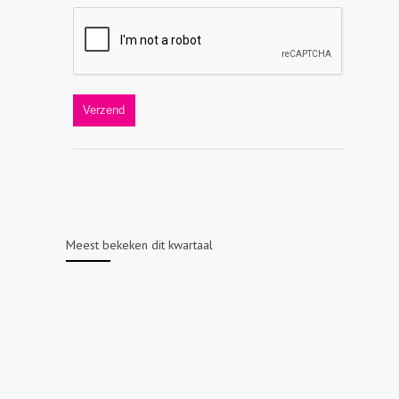
Meest bekeken dit kwartaal