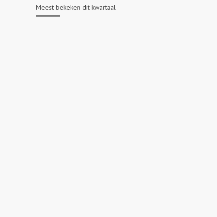
Meest bekeken dit kwartaal