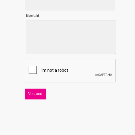
Bericht