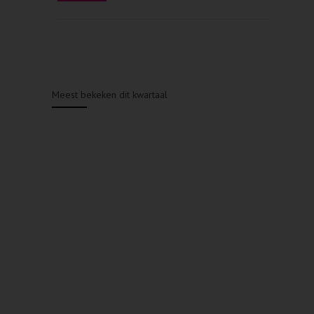
Meest bekeken dit kwartaal