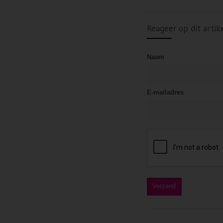
Reageer op dit artik
Naam
E-mailadres