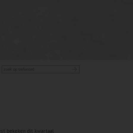
st bekeken dit kwartaal