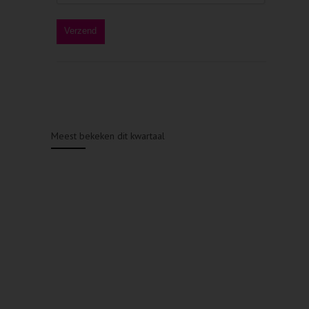
Meest bekeken dit kwartaal