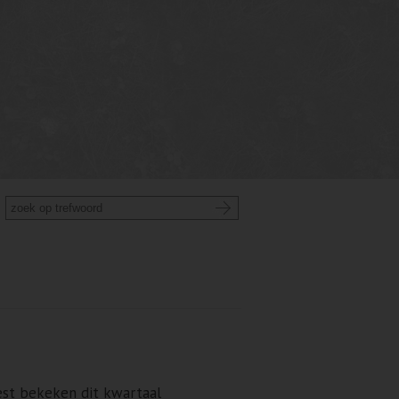
st bekeken dit kwartaal