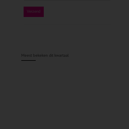
Meest bekeken dit kwartaal