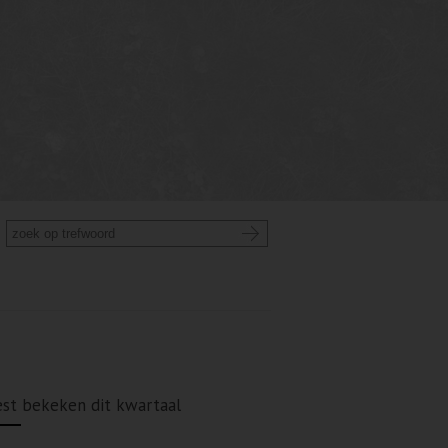
st bekeken dit kwartaal