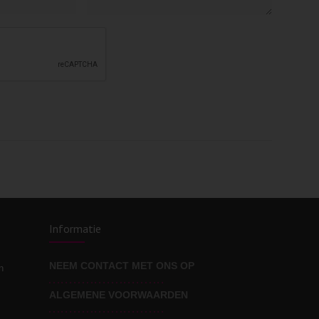
Informatie
NEEM CONTACT MET ONS OP
n
ALGEMENE VOORWAARDEN