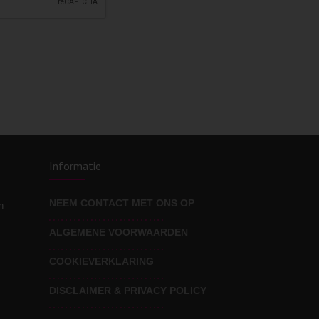
Informatie
NEEM CONTACT MET ONS OP
n
ALGEMENE VOORWAARDEN
COOKIEVERKLARING
DISCLAIMER & PRIVACY POLICY