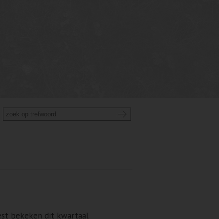
st bekeken dit kwartaal