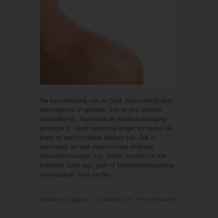
Na beschadiging van de huid, bijvoorbeeld door
een ongeval of operatie, kan er een litteken
achterblijven. Naarmate de huidbeschadiging
ernstiger is, duurt genezing langer en neemt de
kans op een zichtbaar litteken toe. Dat is
vervelend, en niet alleen omdat littekens
ontsierend kunnen zijn. Soms kunnen ze ook
klachten zoals pijn, jeuk of bewegingsbeperking
veroorzaken.
lees verder
Geplaatst In
Beauty
Geplaatst Door
ForYou Magazine