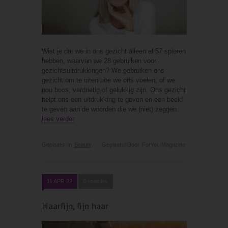
Wist je dat we in ons gezicht alleen al 57 spieren
hebben, waarvan we 28 gebruiken voor
gezichtsuitdrukkingen? We gebruiken ons
gezicht om te uiten hoe we ons voelen; of we
nou boos, verdrietig of gelukkig zijn. Ons gezicht
helpt ons een uitdrukking te geven en een beeld
te geven aan de woorden die we (niet) zeggen.
lees verder
Geplaatst In
Beauty
Geplaatst Door
ForYou Magazine
11 APR 22
0 reacties
Haarfijn, fijn haar