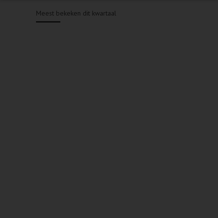
Meest bekeken dit kwartaal