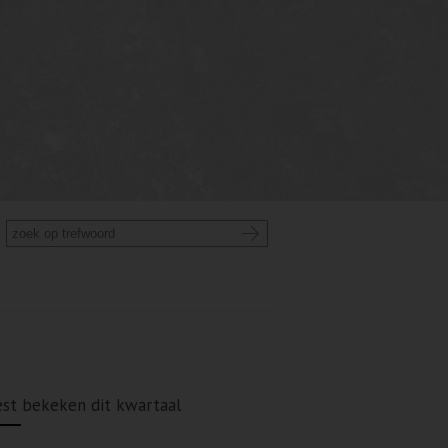
st bekeken dit kwartaal