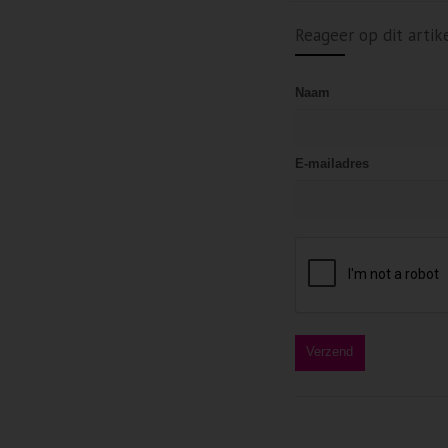
Reageer op dit artik
Naam
E-mailadres