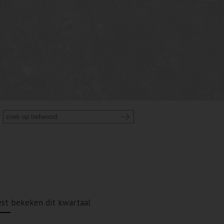
st bekeken dit kwartaal