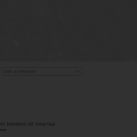
st bekeken dit kwartaal