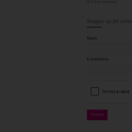
1874 keer bekeken
Reageer op dit artik
Naam
E-mailadres