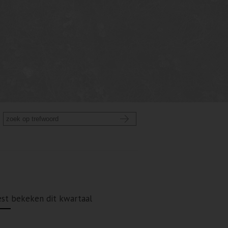
st bekeken dit kwartaal