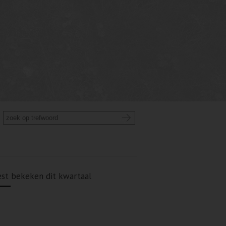
st bekeken dit kwartaal