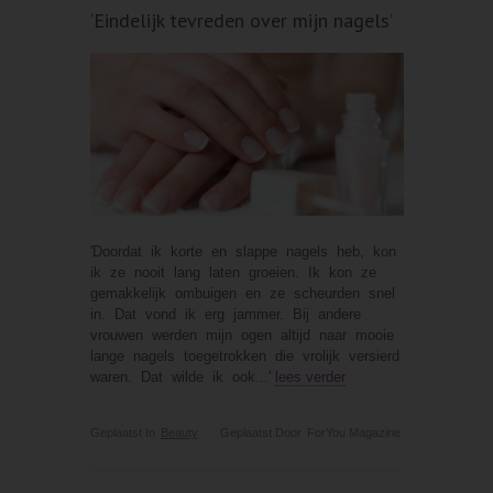
‘Eindelijk tevreden over mijn nagels’
'Doordat ik korte en slappe nagels heb, kon
ik ze nooit lang laten groeien. Ik kon ze
gemakkelijk ombuigen en ze scheurden snel
in. Dat vond ik erg jammer. Bij andere
vrouwen werden mijn ogen altijd naar mooie
lange nagels toegetrokken die vrolijk versierd
waren. Dat wilde ik ook...'
lees verder
Geplaatst In
Beauty
Geplaatst Door
ForYou Magazine