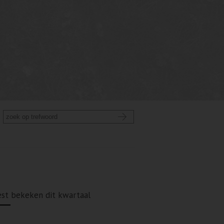
st bekeken dit kwartaal