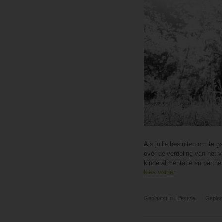
Als jullie besluiten om te
over de verdeling van het 
kinderalimentatie en partne
lees verder
Geplaatst In
Lifestyle
Geplaa