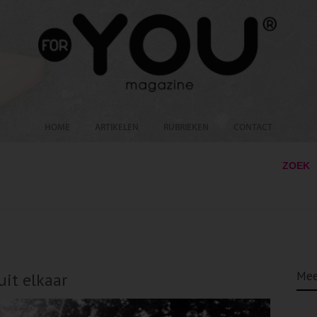
HOME
ARTIKELEN
RUBRIEKEN
CONTACT
ZOEK
Mee
it elkaar