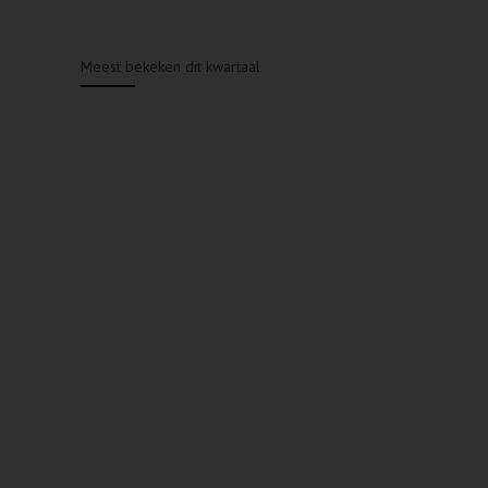
Meest bekeken dit kwartaal