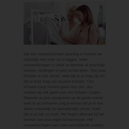
Dat een vrouwenlichaam prachtig is hoeven we
natuurlijk niet meer uit te leggen. Ieder
vrouwenlichaam is uniek en bestaat uit prachtige
vormen, rondingen of juist rechte lijnen. Hoe jouw
lichaam er ook uitziet, weet dat je er mag zijn en
dat je trots mag zijn op jouw lichaam. Ons
lichaam zorgt immers goed voor ons, dus
moeten wij ook goed voor ons lichaam zorgen.
Wanneer je jouw pluspunten op de juiste manier
weet te accentueren zorg je ervoor dat je er niet
alleen vrouwelijk en aantrekkelijk uitziet, maar
dat je je ook zo voelt. Het begint allemaal bij het
kennen van jouw eigen lichaamstype. Het
vrouwenlichaam kent veel verschillende soorten