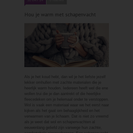
Hou je warm met schapenvacht
Als je het koud hebt, dan wil je het liefste jezelf
lekker omhullen met zachte materialen die je
heerlijk warm houden. Iedereen heeft wel die ene
wollen trui die je dan aantrekt of die heerlijke
fleecedeken om je helemaal onder te verstoppen.
Wol is vaak een materiaal waar we het eerst naar
kijken als het gaat om behaaglijkheid en het
verwarmen van je lichaam. Dat is niet zo vreemd
als je weet dat wol en schapenvachten al
eeuwenlang geliefd zijn vanwege hun zachte,