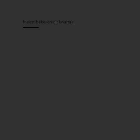
Meest bekeken dit kwartaal