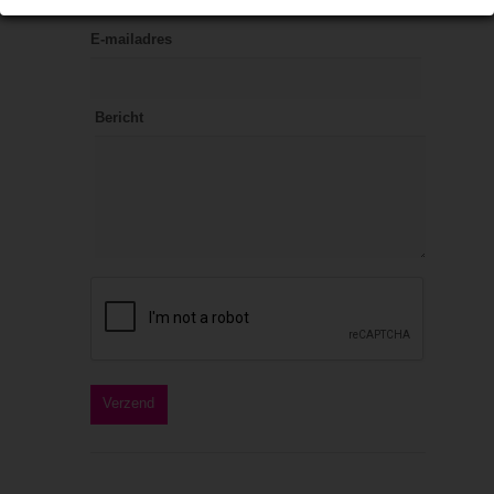
E-mailadres
Bericht