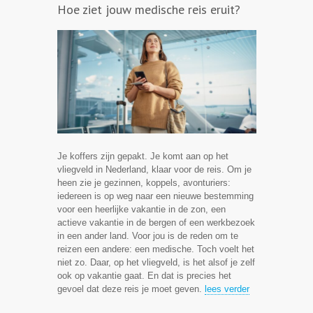
Hoe ziet jouw medische reis eruit?
Je koffers zijn gepakt. Je komt aan op het
vliegveld in Nederland, klaar voor de reis. Om je
heen zie je gezinnen, koppels, avonturiers:
iedereen is op weg naar een nieuwe bestemming
voor een heerlijke vakantie in de zon, een
actieve vakantie in de bergen of een werkbezoek
in een ander land. Voor jou is de reden om te
reizen een andere: een medische. Toch voelt het
niet zo. Daar, op het vliegveld, is het alsof je zelf
ook op vakantie gaat. En dat is precies het
gevoel dat deze reis je moet geven.
lees verder