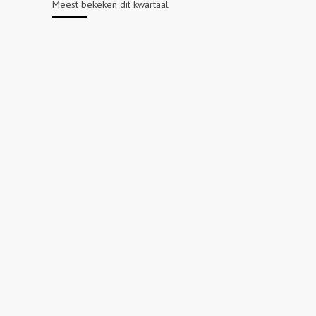
Meest bekeken dit kwartaal