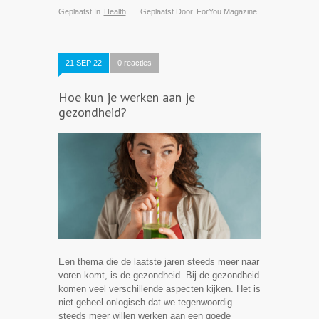
Geplaatst In
Health
Geplaatst Door
ForYou Magazine
21 SEP 22
0 reacties
Hoe kun je werken aan je
gezondheid?
Een thema die de laatste jaren steeds meer naar
voren komt, is de gezondheid. Bij de gezondheid
komen veel verschillende aspecten kijken. Het is
niet geheel onlogisch dat we tegenwoordig
steeds meer willen werken aan een goede